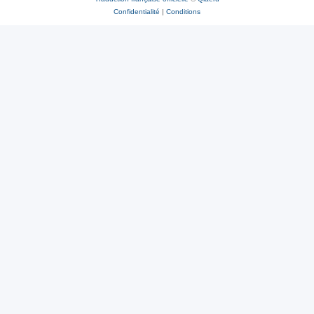
Confidentialité
|
Conditions